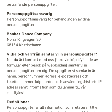
beträffande personuppgifter.
Personuppgiftsansvarig
Personuppgiftsansvarig för behandlingen av dina
personuppgifter är:
Bankez Dance Company
Norra Ringvägen 20
68134 Kristinehamn
Vilka och varifrån samlar vi in personuppgifter?
När du är i kontakt med oss (t.ex. vid köp, ifyllande av
formulär eller besök på webbsidan) samlar vi in
personuppgifter om dig. De uppgifter vi samlar in är
namn, personnummer, adress, e-postadress och
telefonnummer, köp-, order- och användningshistorik, IP-
adress samt information som du lämnar till vår
kundtjänst.
Definitioner
Personuppgifter är all information som relaterar till en