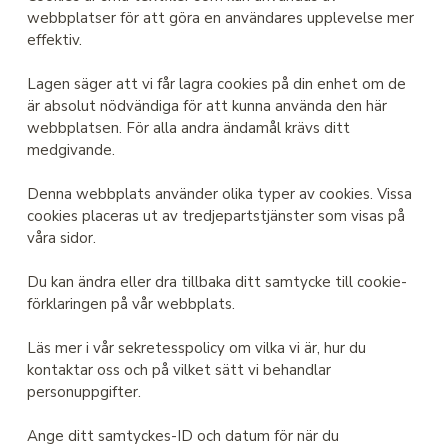
webbplatser för att göra en användares upplevelse mer
effektiv.
Lagen säger att vi får lagra cookies på din enhet om de
är absolut nödvändiga för att kunna använda den här
webbplatsen. För alla andra ändamål krävs ditt
medgivande.
Denna webbplats använder olika typer av cookies. Vissa
cookies placeras ut av tredjepartstjänster som visas på
våra sidor.
Du kan ändra eller dra tillbaka ditt samtycke till cookie-
förklaringen på vår webbplats.
Läs mer i vår sekretesspolicy om vilka vi är, hur du
kontaktar oss och på vilket sätt vi behandlar
personuppgifter.
Ange ditt samtyckes-ID och datum för när du