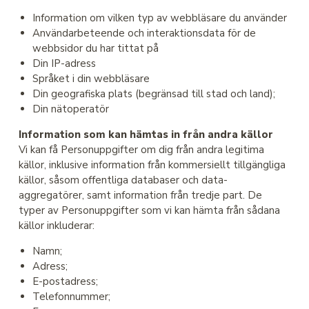
Information om vilken typ av webbläsare du använder
Användarbeteende och interaktionsdata för de
webbsidor du har tittat på
Din IP-adress
Språket i din webbläsare
Din geografiska plats (begränsad till stad och land);
Din nätoperatör
Information som kan hämtas in från andra källor
Vi kan få Personuppgifter om dig från andra legitima
källor, inklusive information från kommersiellt tillgängliga
källor, såsom offentliga databaser och data-
aggregatörer, samt information från tredje part. De
typer av Personuppgifter som vi kan hämta från sådana
källor inkluderar:
Namn;
Adress;
E-postadress;
Telefonnummer;