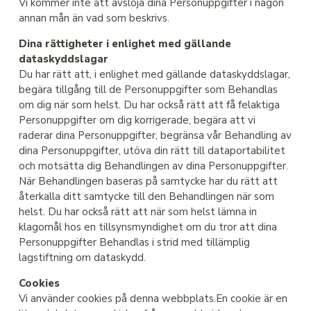
Vi kommer inte att avslöja dina Personuppgifter i någon
annan mån än vad som beskrivs.
Dina rättigheter i enlighet med gällande
dataskyddslagar
Du har rätt att, i enlighet med gällande dataskyddslagar,
begära tillgång till de Personuppgifter som Behandlas
om dig när som helst. Du har också rätt att få felaktiga
Personuppgifter om dig korrigerade, begära att vi
raderar dina Personuppgifter, begränsa vår Behandling av
dina Personuppgifter, utöva din rätt till dataportabilitet
och motsätta dig Behandlingen av dina Personuppgifter.
När Behandlingen baseras på samtycke har du rätt att
återkalla ditt samtycke till den Behandlingen när som
helst. Du har också rätt att när som helst lämna in
klagomål hos en tillsynsmyndighet om du tror att dina
Personuppgifter Behandlas i strid med tillämplig
lagstiftning om dataskydd.
Cookies
Vi använder cookies på denna webbplats.En cookie är en